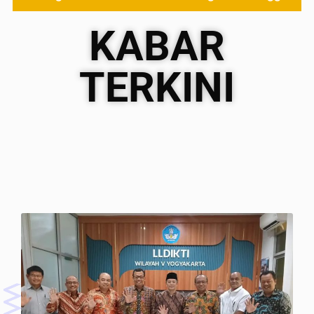
KABAR
TERKINI