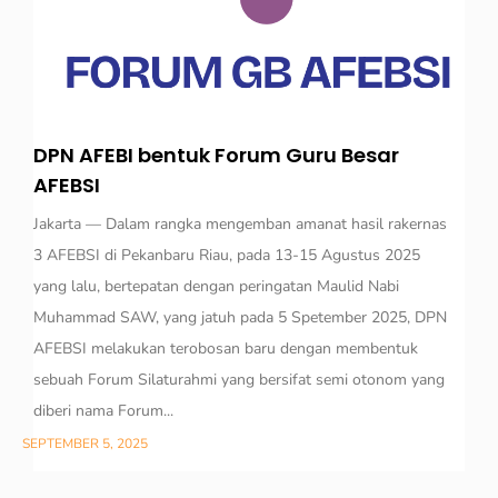
DPN AFEBI bentuk Forum Guru Besar
AFEBSI
Jakarta — Dalam rangka mengemban amanat hasil rakernas
3 AFEBSI di Pekanbaru Riau, pada 13-15 Agustus 2025
yang lalu, bertepatan dengan peringatan Maulid Nabi
Muhammad SAW, yang jatuh pada 5 Spetember 2025, DPN
AFEBSI melakukan terobosan baru dengan membentuk
sebuah Forum Silaturahmi yang bersifat semi otonom yang
diberi nama Forum...
SEPTEMBER 5, 2025