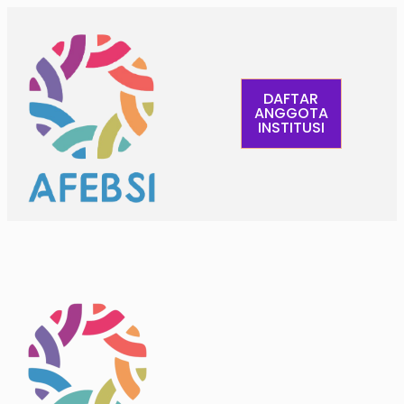
DAFTAR
ANGGOTA
INSTITUSI