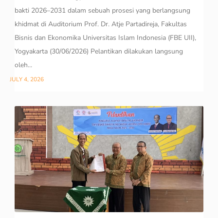
bakti 2026–2031 dalam sebuah prosesi yang berlangsung
khidmat di Auditorium Prof. Dr. Atje Partadireja, Fakultas
Bisnis dan Ekonomika Universitas Islam Indonesia (FBE UII),
Yogyakarta (30/06/2026) Pelantikan dilakukan langsung
oleh...
JULY 4, 2026