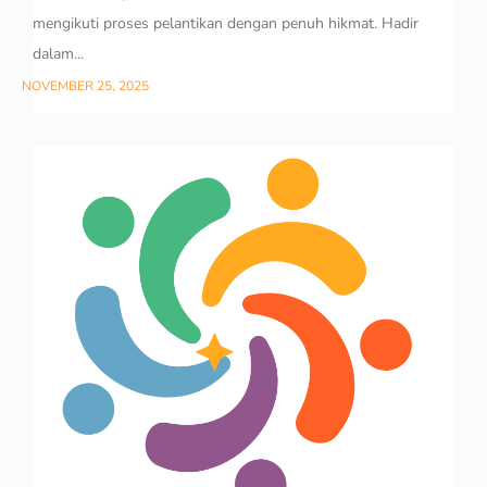
mengikuti proses pelantikan dengan penuh hikmat. Hadir
dalam...
NOVEMBER 25, 2025