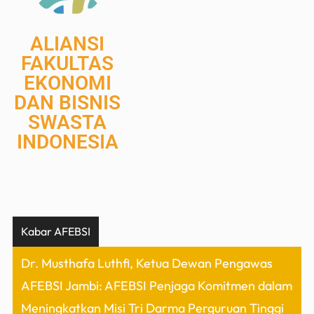
ALIANSI
FAKULTAS
EKONOMI
DAN BISNIS
SWASTA
INDONESIA
Kabar AFEBSI
Dr. Musthafa Luthfi, Ketua Dewan Pengawas
AFEBSI Jambi: AFEBSI Penjaga Komitmen dalam
Meningkatkan Misi Tri Darma Perguruan Tinggi