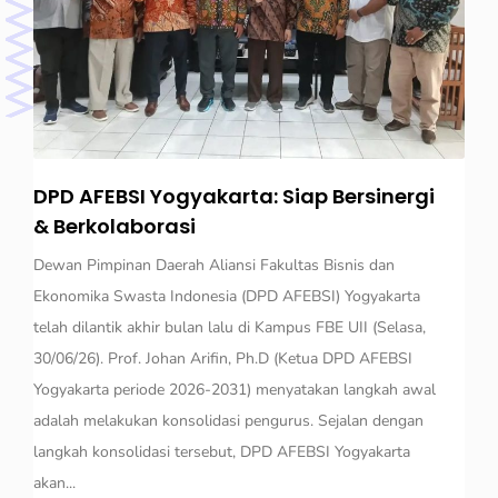
DPD AFEBSI Yogyakarta: Siap Bersinergi
& Berkolaborasi
Dewan Pimpinan Daerah Aliansi Fakultas Bisnis dan
Ekonomika Swasta Indonesia (DPD AFEBSI) Yogyakarta
telah dilantik akhir bulan lalu di Kampus FBE UII (Selasa,
30/06/26). Prof. Johan Arifin, Ph.D (Ketua DPD AFEBSI
Yogyakarta periode 2026-2031) menyatakan langkah awal
adalah melakukan konsolidasi pengurus. Sejalan dengan
langkah konsolidasi tersebut, DPD AFEBSI Yogyakarta
akan...