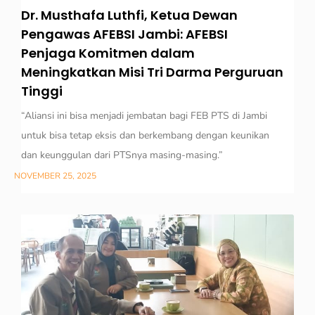
Dr. Musthafa Luthfi, Ketua Dewan
Pengawas AFEBSI Jambi: AFEBSI
Penjaga Komitmen dalam
Meningkatkan Misi Tri Darma Perguruan
Tinggi
“Aliansi ini bisa menjadi jembatan bagi FEB PTS di Jambi
untuk bisa tetap eksis dan berkembang dengan keunikan
dan keunggulan dari PTSnya masing-masing.”
NOVEMBER 25, 2025