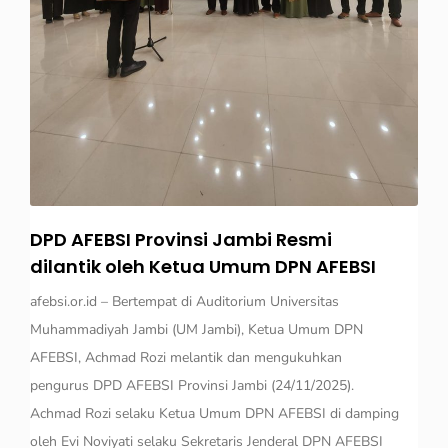
DPD AFEBSI Provinsi Jambi Resmi
dilantik oleh Ketua Umum DPN AFEBSI
afebsi.or.id – Bertempat di Auditorium Universitas
Muhammadiyah Jambi (UM Jambi), Ketua Umum DPN
AFEBSI, Achmad Rozi melantik dan mengukuhkan
pengurus DPD AFEBSI Provinsi Jambi (24/11/2025).
Achmad Rozi selaku Ketua Umum DPN AFEBSI di damping
oleh Evi Noviyati selaku Sekretaris Jenderal DPN AFEBSI