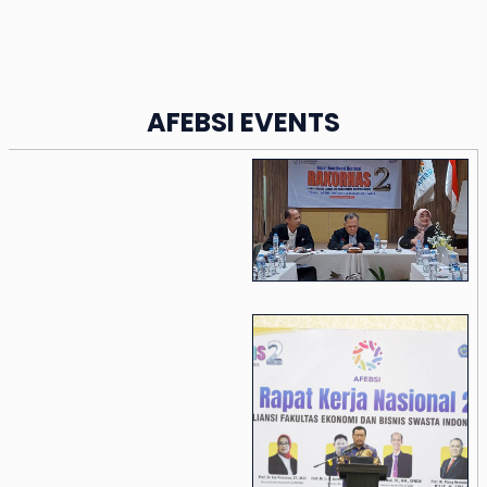
AFEBSI EVENTS