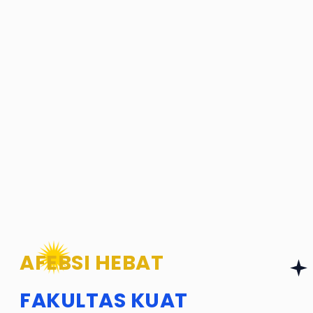
AFEBSI HEBAT
FAKULTAS KUAT