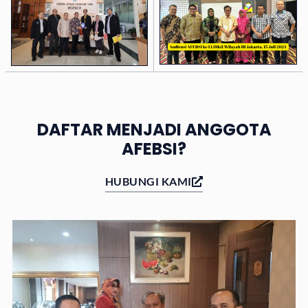
DAFTAR MENJADI ANGGOTA
AFEBSI?
HUBUNGI KAMI