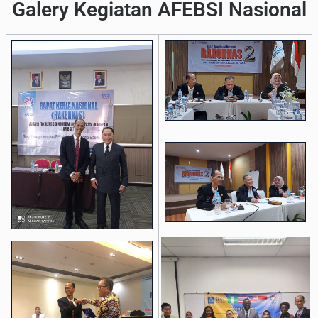
Galery Kegiatan AFEBSI Nasional