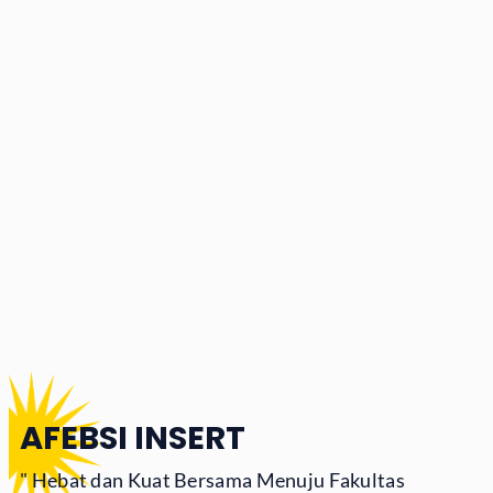
AFEBSI INSERT
" Hebat dan Kuat Bersama Menuju Fakultas