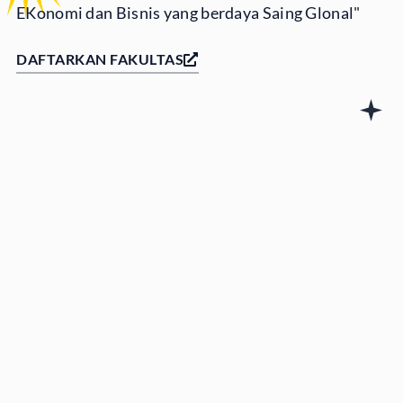
EKonomi dan Bisnis yang berdaya Saing Glonal"
DAFTARKAN FAKULTAS