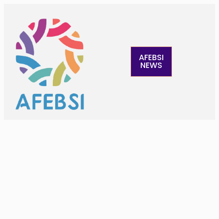
AFEBSI
NEWS