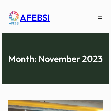
AFEBSI
Month:
November 2023