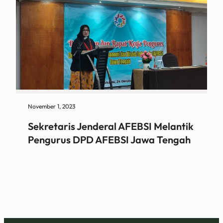
November 1, 2023
Sekretaris Jenderal AFEBSI Melantik
Pengurus DPD AFEBSI Jawa Tengah