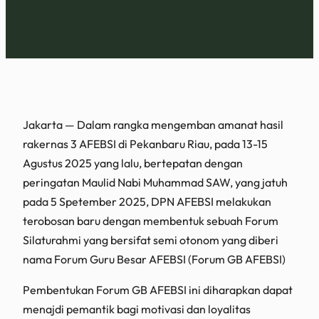
Jakarta — Dalam rangka mengemban amanat hasil
rakernas 3 AFEBSI di Pekanbaru Riau, pada 13-15
Agustus 2025 yang lalu, bertepatan dengan
peringatan Maulid Nabi Muhammad SAW, yang jatuh
pada 5 Spetember 2025, DPN AFEBSI melakukan
terobosan baru dengan membentuk sebuah Forum
Silaturahmi yang bersifat semi otonom yang diberi
nama Forum Guru Besar AFEBSI (Forum GB AFEBSI)
Pembentukan Forum GB AFEBSI ini diharapkan dapat
menajdi pemantik bagi motivasi dan loyalitas