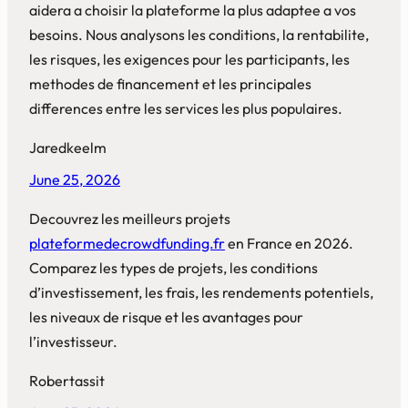
aidera a choisir la plateforme la plus adaptee a vos
besoins. Nous analysons les conditions, la rentabilite,
les risques, les exigences pour les participants, les
methodes de financement et les principales
differences entre les services les plus populaires.
Jaredkeelm
June 25, 2026
Decouvrez les meilleurs projets
plateformedecrowdfunding.fr
en France en 2026.
Comparez les types de projets, les conditions
d’investissement, les frais, les rendements potentiels,
les niveaux de risque et les avantages pour
l’investisseur.
Robertassit