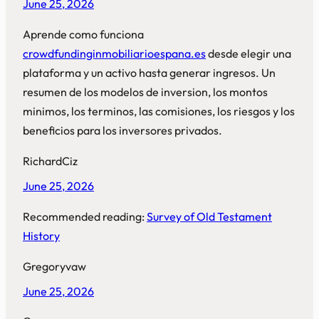
June 25, 2026
Aprende como funciona
crowdfundinginmobiliarioespana.es
desde elegir una
plataforma y un activo hasta generar ingresos. Un
resumen de los modelos de inversion, los montos
minimos, los terminos, las comisiones, los riesgos y los
beneficios para los inversores privados.
RichardCiz
June 25, 2026
Recommended reading:
Survey of Old Testament
History
Gregoryvaw
June 25, 2026