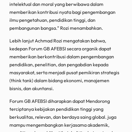
intelektual dan moral yang berwibawa dalam
memberikan kontribusi nyata bagi pengembangan
ilmu pengetahuan, pendidikan tinggi, dan
pembangunan bangsa.” Rozi menambahkan.
Lebih lanjut Achmad Rozi mengatakan bahwa,
kedepan Forum GB AFEBSI secara organik dapat
memberikan berkontribusi dalam pengembangan
pendidikan, penelitian, dan pengabdian kepada
masyarakat, serta menjadi pusat pemikiran strategis
(think tank) dalam bidang ekonomi, manajemen
bisnis, dan akuntansi.
Forum GB AFEBSI diharapkan dapat Mendorong
terciptanya kebijakan pendidikan tinggi yang
berkualitas, relevan, dan berdaya saing global. juga
mampu mengembangkan kerjasama akademik,