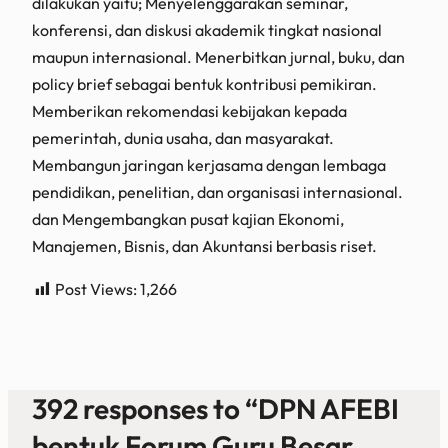
dilakukan yaitu; Menyelenggarakan seminar,
konferensi, dan diskusi akademik tingkat nasional
maupun internasional. Menerbitkan jurnal, buku, dan
policy brief sebagai bentuk kontribusi pemikiran.
Memberikan rekomendasi kebijakan kepada
pemerintah, dunia usaha, dan masyarakat.
Membangun jaringan kerjasama dengan lembaga
pendidikan, penelitian, dan organisasi internasional.
dan Mengembangkan pusat kajian Ekonomi,
Manajemen, Bisnis, dan Akuntansi berbasis riset.
Post Views:
1,266
392 responses to “DPN AFEBI
bentuk Forum Guru Besar