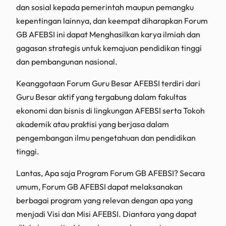
dan sosial kepada pemerintah maupun pemangku
kepentingan lainnya, dan keempat diharapkan Forum
GB AFEBSI ini dapat Menghasilkan karya ilmiah dan
gagasan strategis untuk kemajuan pendidikan tinggi
dan pembangunan nasional.
Keanggotaan Forum Guru Besar AFEBSI terdiri dari
Guru Besar aktif yang tergabung dalam fakultas
ekonomi dan bisnis di lingkungan AFEBSI serta Tokoh
akademik atau praktisi yang berjasa dalam
pengembangan ilmu pengetahuan dan pendidikan
tinggi.
Lantas, Apa saja Program Forum GB AFEBSI? Secara
umum, Forum GB AFEBSI dapat melaksanakan
berbagai program yang relevan dengan apa yang
menjadi Visi dan Misi AFEBSI. Diantara yang dapat