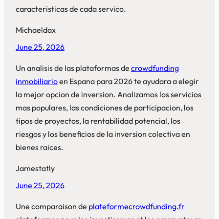
caracteristicas de cada servico.
Michaeldax
June 25, 2026
Un analisis de las plataformas de
crowdfunding
inmobiliario
en Espana para 2026 te ayudara a elegir
la mejor opcion de inversion. Analizamos los servicios
mas populares, las condiciones de participacion, los
tipos de proyectos, la rentabilidad potencial, los
riesgos y los beneficios de la inversion colectiva en
bienes raices.
Jamestatly
June 25, 2026
Une comparaison de
plateformecrowdfunding.fr