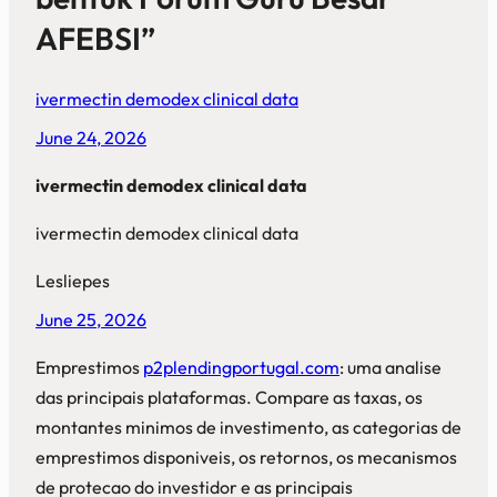
AFEBSI”
ivermectin demodex clinical data
June 24, 2026
ivermectin demodex clinical data
ivermectin demodex clinical data
Lesliepes
June 25, 2026
Emprestimos
p2plendingportugal.com
: uma analise
das principais plataformas. Compare as taxas, os
montantes minimos de investimento, as categorias de
emprestimos disponiveis, os retornos, os mecanismos
de protecao do investidor e as principais