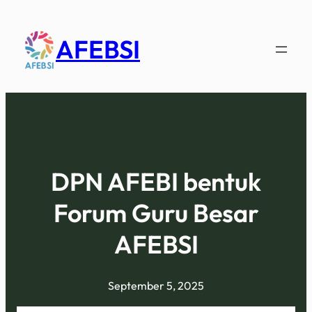
AFEBSI
DPN AFEBI bentuk
Forum Guru Besar
AFEBSI
September 5, 2025