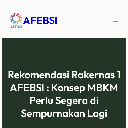
AFEBSI
Rekomendasi Rakernas 1
AFEBSI : Konsep MBKM
Perlu Segera di
Sempurnakan Lagi