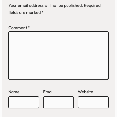
Your email address will not be published.
Required
fields are marked
*
Comment
*
Name
Email
Website