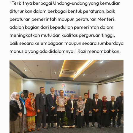
“Terbitnya berbagai Undang-undang yang kemudian
diturunkan dalam berbagai bentuk peraturan, baik
peraturan pemerintah maupun peraturan Menteri,
adalah bagian dari kepedulian pemerintah dalam
meningkatkan mutu dan kualitas perguruan tinggi,
baik secara kelembagaan maupun secara sumberdaya
manusia yang ada didalamnya.” Rozi menambahkan.