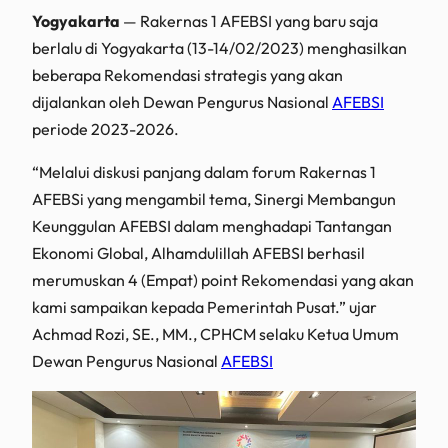
Yogyakarta
— Rakernas 1 AFEBSI yang baru saja
berlalu di Yogyakarta (13-14/02/2023) menghasilkan
beberapa Rekomendasi strategis yang akan
dijalankan oleh Dewan Pengurus Nasional
AFEBSI
periode 2023-2026.
“Melalui diskusi panjang dalam forum Rakernas 1
AFEBSi yang mengambil tema, Sinergi Membangun
Keunggulan AFEBSI dalam menghadapi Tantangan
Ekonomi Global, Alhamdulillah AFEBSI berhasil
merumuskan 4 (Empat) point Rekomendasi yang akan
kami sampaikan kepada Pemerintah Pusat.” ujar
Achmad Rozi, SE., MM., CPHCM selaku Ketua Umum
Dewan Pengurus Nasional
AFEBSI