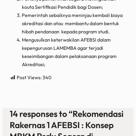
kouta Sertifikasi Pendidik bagi Dosen;
Pemerintah sebaiknya meninjau kembali biaya
akreditasi dan atau membantu dalam bentuk
hibah pendanaan kepada program studi.
Mengusulkan keterwakilan AFEBSI dalam
kepengurusan LAMEMBA agar terjadi
keseimbangan dalam pelaksanaan program
Akreditasi;
Post Views:
340
14 responses to “Rekomendasi
Rakernas 1 AFEBSI : Konsep