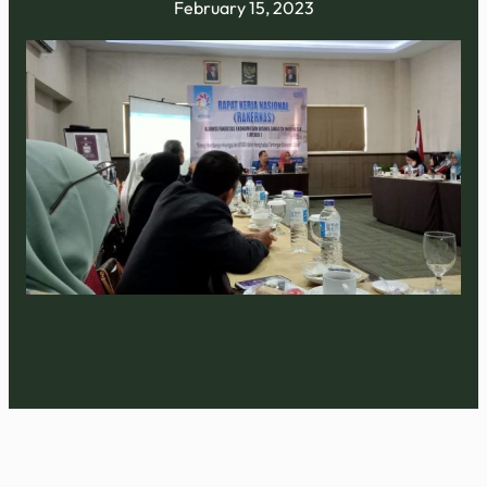
February 15, 2023