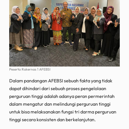
Peserta Rakernas 1 AFEBSI
Dalam pandangan AFEBSI sebuah fakta yang tidak
dapat dihindari dari sebuah proses pengelolaan
perguruan tinggi adalah adanya peran permerintah
dalam mengatur dan melindungi perguruan tinggi
untuk bisa melaksanakan fungsi tri darma perguruan
tinggi secara konsisten dan berkelanjutan.