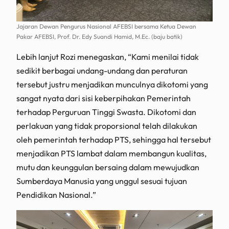
Jajaran Dewan Pengurus Nasional AFEBSI bersama Ketua Dewan
Pakar AFEBSI, Prof. Dr. Edy Suandi Hamid, M.Ec. (baju batik)
Lebih lanjut Rozi menegaskan, “Kami menilai tidak
sedikit berbagai undang-undang dan peraturan
tersebut justru menjadikan munculnya dikotomi yang
sangat nyata dari sisi keberpihakan Pemerintah
terhadap Perguruan Tinggi Swasta. Dikotomi dan
perlakuan yang tidak proporsional telah dilakukan
oleh pemerintah terhadap PTS, sehingga hal tersebut
menjadikan PTS lambat dalam membangun kualitas,
mutu dan keunggulan bersaing dalam mewujudkan
Sumberdaya Manusia yang unggul sesuai tujuan
Pendidikan Nasional.”